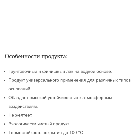
Особенности продукта:
Грунтовочный и финишный лак на водной основе.
Продукт универсального применения для различных типов
оснований.
Обладает высокой устойчивостью к атмосферным
воздействиям.
Не желтеет.
Экологически чистый продукт.
Термостойкость покрытия до 100 °C.