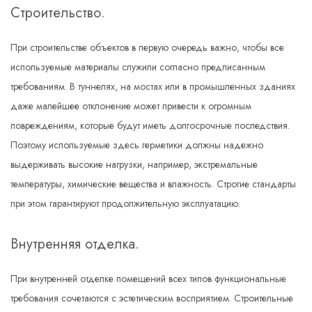
Строительство.
При строительстве объектов в первую очередь важно, чтобы все
используемые материалы служили согласно предписанным
требованиям. В туннелях, на мостах или в промышленных зданиях
даже малейшее отклонение может привести к огромным
повреждениям, которые будут иметь долгосрочные последствия.
Поэтому используемые здесь герметики должны надежно
выдерживать высокие нагрузки, например, экстремальные
температуры, химические вещества и влажность. Строгие стандарты
при этом гарантируют продолжительную эксплуатацию.
Внутренняя отделка.
При внутренней отделке помещений всех типов функциональные
требования сочетаются с эстетическим восприятием. Строительные