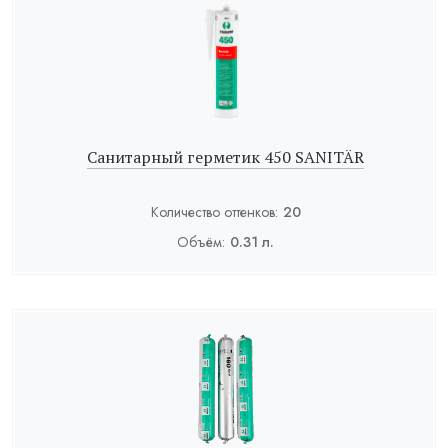
Санитарный герметик 450 SANITÄR
Количество оттенков:
20
Объём:
0.31 л.