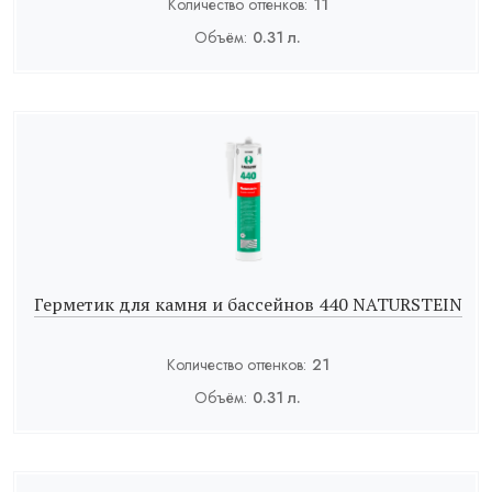
Количество оттенков:
11
Объём:
0.31 л.
Герметик для камня и бассейнов 440 NATURSTEIN
Количество оттенков:
21
Объём:
0.31 л.