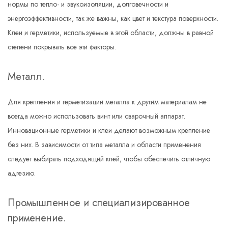
нормы по тепло- и звукоизоляции, долговечности и
энергоэффективности, так же важны, как цвет и текстура поверхности.
Клеи и герметики, используемые в этой области, должны в равной
степени покрывать все эти факторы.
Металл.
Для крепления и герметизации металла к другим материалам не
всегда можно использовать винт или сварочный аппарат.
Инновационные герметики и клеи делают возможным крепление
без них. В зависимости от типа металла и области применения
следует выбирать подходящий клей, чтобы обеспечить отличную
адгезию.
Промышленное и специализированное
применение.