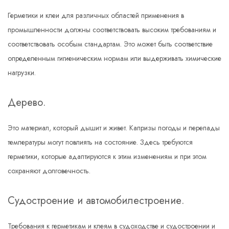
Герметики и клеи для различных областей применения в
промышленности должны соответствовать высоким требованиям и
соответствовать особым стандартам. Это может быть соответствие
определенным гигиеническим нормам или выдерживать химические
нагрузки.
Дерево.
Это материал, который дышит и живет. Капризы погоды и перепады
температуры могут повлиять на состояние. Здесь требуются
герметики, которые адаптируются к этим изменениям и при этом
сохраняют долговечность.
Судостроение и автомобилестроение.
Требования к герметикам и клеям в судоходстве и судостроении и