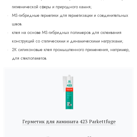
гигиенической сферы и природного камня;
MS-гибридные герметики для герметизации и соединительных
швов.
клея на основе MS-гибридных полимеров для склеивания
конструкций со статическими и динамическими нагрузками;
2К силиконовые клея промышленного применения, например,
для стеклопакетов.
Герметик для ламината 423 Parkettfuge