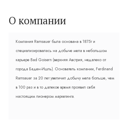
О компании
Компания Ramsauer была основана в 1875г и
специализировалась на добыче мела в небольшом
карьере Bad Goisern (верхняя Австрия, недалеко от
города Баден-Ишль). Основатель компании, Ferdinand
Ramsauer за 20 лет увеличил добычу мела больше, чем
в 100 раз и в то далекое время проявил себя
настоящим пионером маркетинга.