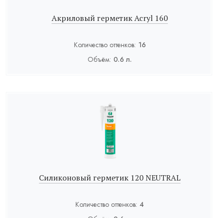
Акриловый герметик Acryl 160
Количество оттенков:
16
Объём:
0.6 л.
Силиконовый герметик 120 NEUTRAL
Количество оттенков:
4