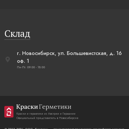
Склад
г. Новосибирск, ул. Большевистская, д. 16
оф. 1
Пн-Пт: 09:00 - 18:00
Краски и герметики из Австрии и Германии
Официальный представитель в Новосибирске