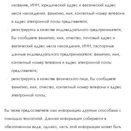
название, ИНН, юридический адрес и фактический адрес
места нахождения; фамилию, имя, контактный номер телефона
и адрес электронной почты представителя;
регистрируясь в качестве индивидуального предпринимателя,
Вы сообщаете фамилию, имя, отчество, почтовый адрес и
фактический адрес места нахождения, ИНН, паспортные
данные индивидуального предпринимателя; фамилию, имя,
контактный номер телефона и адрес электронной почты
представителя;
регистрируясь в качестве физического лица, Вы сообщаете
фамилию, имя, отчество, контактный номер телефона и адрес
электронной почты;
Вы также предоставляете нам информацию другими способами с
помощью технологий. Данная информация собирается в
обезличенном виде, однако, часть этой информации может быть