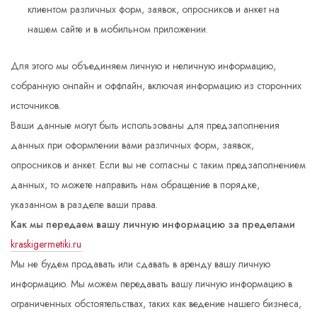
клиентом различных форм, заявок, опросников и анкет на
нашем сайте и в мобильном приложении.
Для этого мы объединяем личную и неличную информацию,
собранную онлайн и оффлайн, включая информацию из сторонних
источников.
Ваши данные могут быть использованы для предзаполнения
данных при оформлении вами различных форм, заявок,
опросников и анкет. Если вы не согласны с таким предзаполнением
данных, то можете направить нам обращение в порядке,
указанном в разделе ваши права.
Как мы передаем вашу личную информацию за пределами
kraskigermetiki.ru
Мы не будем продавать или сдавать в аренду вашу личную
информацию. Мы можем передавать вашу личную информацию в
ограниченных обстоятельствах, таких как ведение нашего бизнеса,