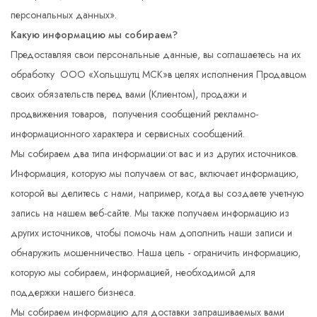
персональных данных».
Какую информацию мы собираем?
Предоставляя свои персональные данные, вы соглашаетесь на их
обработку ООО «Хольцшутц МСК»в целях исполнения Продавцом
своих обязательств перед вами (Клиентом), продажи и
продвижения товаров, получения сообщений рекламно-
информационного характера и сервисных сообщений.
Мы собираем два типа информации:от вас и из других источников.
Информация, которую мы получаем от вас, включает информацию,
которой вы делитесь с нами, например, когда вы создаете учетную
запись на нашем веб-сайте. Мы также получаем информацию из
других источников, чтобы помочь нам дополнить наши записи и
обнаружить мошенничество. Наша цель - ограничить информацию,
которую мы собираем, информацией, необходимой для
поддержки нашего бизнеса.
Мы собираем информацию для доставки запрашиваемых вами