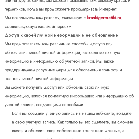
или на других сайтах, мы можем показывать вам рекламу красок и
герметиков, когда вы продолжаете просматривать Интернет.
Мы показываем вам рекламу, связанную с
kraskigermetiki.ru
,
соответствующую вашим интересам.
Доступ к своей личной информации и ее обновление
Мы предоставляем вам различные способы доступа или
обновления вашей личной информации, включая контактную
информацию и информацию об учетной записи. Мы также
предпринимаем разумные меры для обеспечения точности и
полноты вашей личной информации.
Вы можете получить доступ или обновить свою личную
информацию, включая контактную информацию или информацию об
учетной записи, следующими способами:
Если вы создали учетную запись на нашем веб-сайте, войдите
в свою учетную запись. Как только вы это сделаете, вы сможете
ввести и обновить свои собственные контактные данные, а