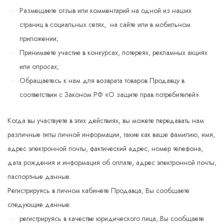
Размещаете отзыв или комментарий на одной из наших
страниц в социальных сетях, на сайте или в мобильном
приложении;
Принимаете участие в конкурсах, лотереях, рекламных акциях
или опросах;
Обращаетесь к нам для возврата товаров Продавцу в
соответствии с Законом РФ «О защите прав потребителей».
Когда вы участвуете в этих действиях, вы можете передавать нам
различные типы личной информации, такие как ваше фамилию, имя,
адрес электронной почты, фактический адрес, номер телефона,
дата рождения и информация об оплате, адрес электронной почты,
паспортные данные.
Регистрируясь в личном кабинете Продавца, Вы сообщаете
следующие данные:
регистрируясь в качестве юридического лица, Вы сообщаете