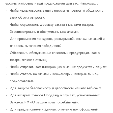
персонализировать наши предложения для вас. Например, :
Чтобы удовлетворить ваши запросы на товары и общаться с
вами об этих запросах;
Чтобы осуществить доставку заказанных вами товаров;
Зарегистрировать и обслуживать ваш аккаунт;
Для проведения конкурсов, розыгрышей, рекламных акций и
опросов, выявления победителей;
Обеспечить обслуживание клиентов и предупредить вас о
товаре, включая отзывы;
Чтобы отправить вам информацию о наших продуктах и акциях;
Чтобы ответить на отзывы и комментарии, которые вы нам
предоставляете;
Для защиты безопасности и целостности нашего веб-сайта;
Для возврата товаров Продавцу в случаях, установленных
Законом РФ «О защите прав потребителей»;
Для предзаполнения данных о клиенте при оформлении