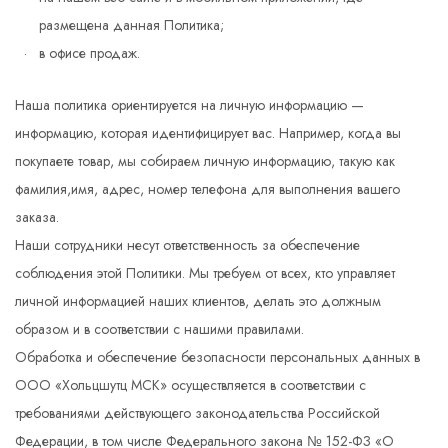
размещена данная Политика;
в офисе продаж.
Наша политика ориентируется на личную информацию —
информацию, которая идентифицирует вас. Например, когда вы
покупаете товар, мы собираем личную информацию, такую как
фамилия,имя, адрес, номер телефона для выполнения вашего
заказа.
Наши сотрудники несут ответственность за обеспечение
соблюдения этой Политики. Мы требуем от всех, кто управляет
личной информацией наших клиентов, делать это должным
образом и в соответствии с нашими правилами.
Обработка и обеспечение безопасности персональных данных в
ООО «Хольцшутц МСК» осуществляется в соответствии с
требованиями действующего законодательства Российской
Федерации, в том числе Федерального закона № 152-ФЗ «О