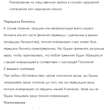
Реагирование на следственные органы в случаях нарушения
соглашения или нарушения закона.
Передача бизнеса.
В случае слияния, продажи или реорганизации всего нашего
бизнеса или его части (включая переводы, сделанные в рамках
процедуры банкротства), личная информация о вас может быть
передана бизнесу-правопреемнику. Мы будем применять разумные
меры, чтобы гарантировать, что любой преемник будет обращаться
с вашей информацией в соответствии с настоящей Политикой.
С вашего согласия.
При любых обстоятельствах, кроме описанных выше, мы будем
запрашивать ваше согласие до того, как мы передадим вашу
личную информацию за пределы нашей Компании, также мы не
будем продавать вашу личную информацию.
Уничтожение.