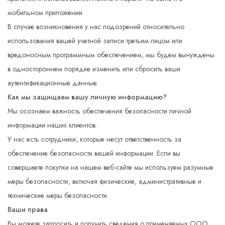
мобильном приложении.
В случае возникновения у нас подозрений относительно
использования вашей учетной записи третьим лицом или
вредоносным программным обеспечением, мы будем вынуждены
в одностороннем порядке изменить или сбросить ваши
аутентификационные данные.
Как мы защищаем вашу личную информацию?
Мы осознаем важность обеспечения безопасности личной
информации наших клиентов.
У нас есть сотрудники, которые несут ответственность за
обеспечение безопасности вашей информации. Если вы
совершаете покупки на нашем веб-сайте мы используем разумные
меры безопасности, включая физические, административные и
технические меры безопасности.
Ваши права
Вы можете запросить и получить сведения о применяемых ООО