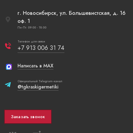
г. Новосибирск, ул. Большевистская, д. 16
оф. 1
Пн-Пт: 09:00 - 18:00
Телефон для связи
+7 913 006 31 74
Написать в MAX
Официальный Telegram-канал
@tgkraskigermetiki
Заказать звонок