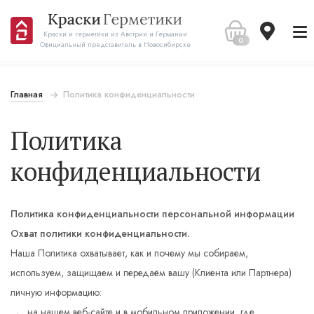
Краски и герметики из Австрии и Германии
0
Официальный представитель в Новосибирске
Главная
Политика конфиденциальности
Политика
конфиденциальности
Политика конфиденциальности персональной информации
Охват политики конфиденциальности.
Наша Политика охватывает, как и почему мы собираем,
используем, защищаем и передаём вашу (Клиента или Партнера)
личную информацию:
на нашем веб-сайте и в мобильном приложении, где