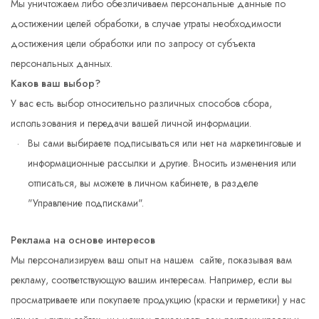
Мы уничтожаем либо обезличиваем персональные данные по
достижении целей обработки, в случае утраты необходимости
достижения цели обработки или по запросу от субъекта
персональных данных.
Каков ваш выбор?
У вас есть выбор относительно различных способов сбора,
использования и передачи вашей личной информации.
Вы сами выбираете подписываться или нет на маркетинговые и
информационные рассылки и другие. Вносить изменения или
отписаться, вы можете в личном кабинете, в разделе
"Управление подписками".
Реклама на основе интересов
Мы персонализируем ваш опыт на нашем сайте, показывая вам
рекламу, соответствующую вашим интересам. Например, если вы
просматриваете или покупаете продукцию (краски и герметики) у нас