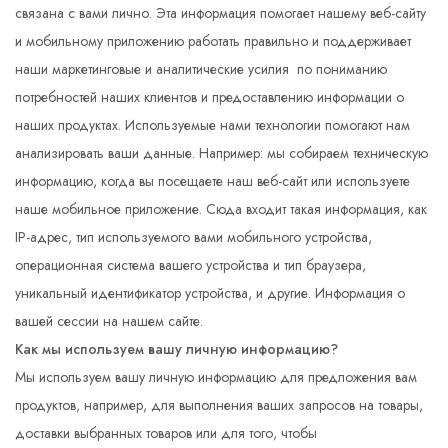
связана с вами лично. Эта информация помогает нашему веб-сайту
и мобильному приложению работать правильно и поддерживает
наши маркетинговые и аналитические усилия по пониманию
потребностей наших клиентов и предоставлению информации о
наших продуктах. Используемые нами технологии помогают нам
анализировать ваши данные. Например: мы собираем техническую
информацию, когда вы посещаете наш веб-сайт или используете
наше мобильное приложение. Сюда входит такая информация, как
IP-адрес, тип используемого вами мобильного устройства,
операционная система вашего устройства и тип браузера,
уникальный идентификатор устройства, и другие. Информация о
вашей сессии на нашем сайте.
Как мы используем вашу личную информацию?
Мы используем вашу личную информацию для предложения вам
продуктов, например, для выполнения ваших запросов на товары,
доставки выбранных товаров или для того, чтобы