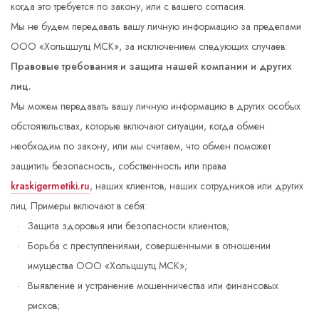
когда это требуется по закону, или с вашего согласия.
Мы не будем передавать вашу личную информацию за пределами
ООО «Хольцшутц МСК», за исключением следующих случаев:
Правовые требования и защита нашей компании и других
лиц.
Мы можем передавать вашу личную информацию в других особых
обстоятельствах, которые включают ситуации, когда обмен
необходим по закону, или мы считаем, что обмен поможет
защитить безопасность, собственность или права
kraskigermetiki.ru
, наших клиентов, наших сотрудников или других
лиц. Примеры включают в себя:
Защита здоровья или безопасности клиентов;
Борьба с преступлениями, совершенными в отношении
имущества ООО «Хольцшутц МСК»;
Выявление и устранение мошенничества или финансовых
рисков;