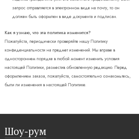
запрос отправляется в электронном виде на почту, то он
должен быть оформлен в виде документа и подписан.
Как я узнаю, что эта политика изменится?
Пожалуйста, периодически проверяйте нашу Политику
конфиденциальности на предмет изменений. Мы вправе в
одностороннем порядке в любой момент изменить условия
настоящей Политики, разместив обновленную редакцию. Перед
оформлением заказа, пожалуйста, самостоятельно ознакомьтесь,
были ли изменения в настоящей Политике.
Шоу-рум