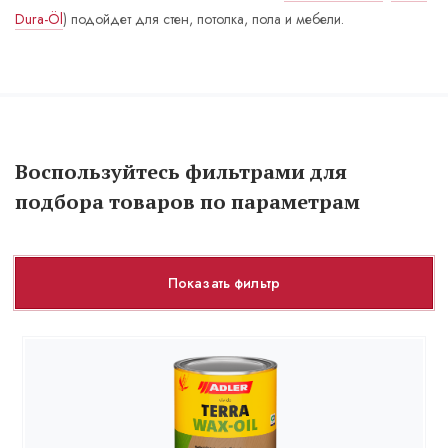
Dura-Öl
) подойдет для стен, потолка, пола и мебели.
Воспользуйтесь фильтрами для
подбора товаров по параметрам
Показать фильтр