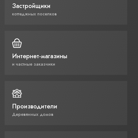
Застройщики
коттеджных поселков
Интернет-магазины
и частные заказчики
Производители
Деревянных домов