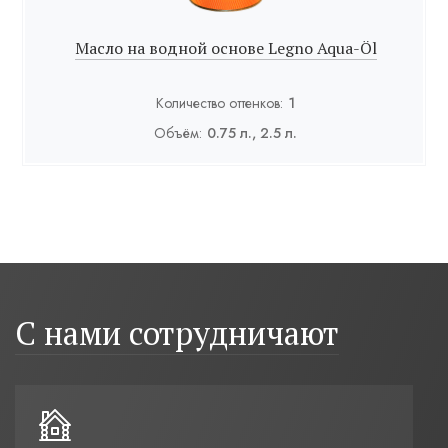
Масло на водной основе Legno Aqua-Öl
Количество оттенков:
1
Объём:
0.75 л., 2.5 л.
С нами сотрудничают