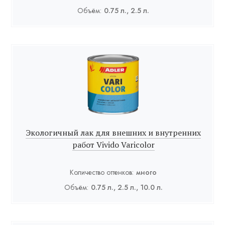
Объём:
0.75 л., 2.5 л.
Экологичный лак для внешних и внутренних
работ Vivido Varicolor
Количество оттенков:
много
Объём:
0.75 л., 2.5 л., 10.0 л.