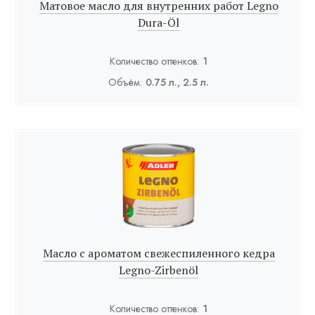
Матовое масло для внутренних работ Legno
Dura-Öl
Количество оттенков:
1
Объём:
0.75 л., 2.5 л.
Масло с ароматом свежеспиленного кедра
Legno-Zirbenöl
Количество оттенков:
1