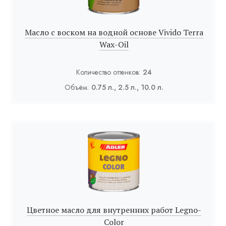
Масло с воском на водной основе Vivido Terra
Wax-Oil
Количество оттенков:
24
Объём:
0.75 л., 2.5 л., 10.0 л.
Цветное масло для внутренних работ Legno-
Color