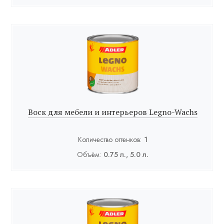
Воск для мебели и интерьеров Legno-Wachs
Количество оттенков:
1
Объём:
0.75 л., 5.0 л.