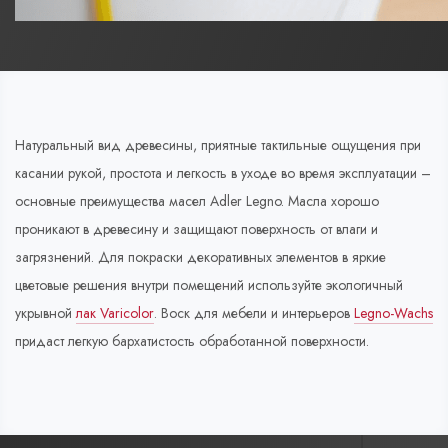
Натуральный вид древесины, приятные тактильные ощущения при
касании рукой, простота и легкость в уходе во время эксплуатации –
основные преимущества масел Adler Legno. Масла хорошо
проникают в древесину и защищают поверхность от влаги и
загрязнений. Для покраски декоративных элементов в яркие
цветовые решения внутри помещений используйте экологичный
укрывной
лак Varicolor
. Воск для мебели и интерьеров
Legno-Wachs
придаст легкую бархатистость обработанной поверхности.