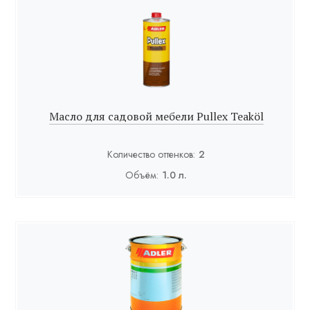
Масло для садовой мебели Pullex Teaköl
Количество оттенков:
2
Объём:
1.0 л.