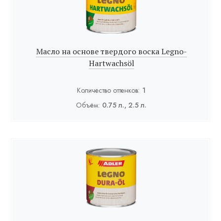
Масло на основе твердого воска Legno-
Hartwachsöl
Количество оттенков:
1
Объём:
0.75 л., 2.5 л.