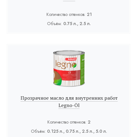
Количество оттенков:
21
Объём:
0.75 л., 2.5 л.
Прозрачное масло для внутренних работ
Legno-Öl
Количество оттенков:
2
Объём:
0.125 л., 0.75 л., 2.5 л., 5.0 л.