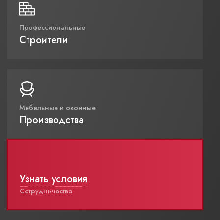
Профессиональные
Строители
Мебельные и оконные
Производства
Узнать условия
Сотрудничества