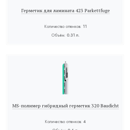
Герметик для ламината 423 Parkettfuge
Количество оттенков:
11
Объём:
0.31 л.
MS-полимер гибридный герметик 320 Baudicht
Количество оттенков:
4