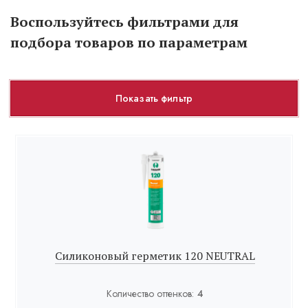
Воспользуйтесь фильтрами для
подбора товаров по параметрам
Показать фильтр
Силиконовый герметик 120 NEUTRAL
Количество оттенков:
4