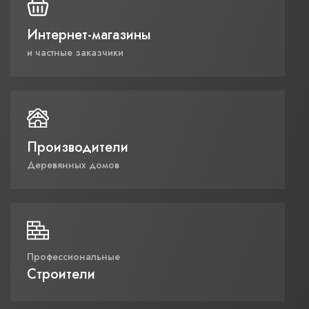
Интернет-магазины
и частные заказчики
Производители
Деревянных домов
Профессиональные
Строители