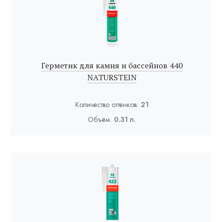
Герметик для камня и бассейнов 440
NATURSTEIN
Количество оттенков:
21
Объём:
0.31 л.