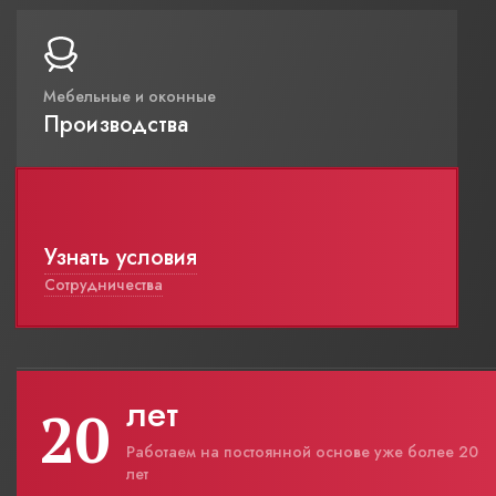
Мебельные и оконные
Производства
Узнать условия
Сотрудничества
лет
20
Работаем на постоянной основе уже более 20
лет