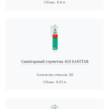
Объём:
0.6 л.
Санитарный герметик 450 SANITÄR
Количество оттенков:
20
Объём:
0.31 л.