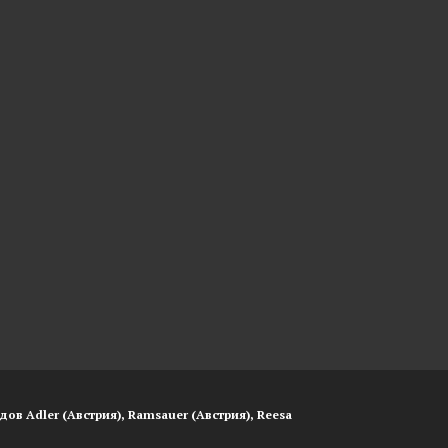
ов Adler (Австрия), Ramsauer (Австрия), Reesa