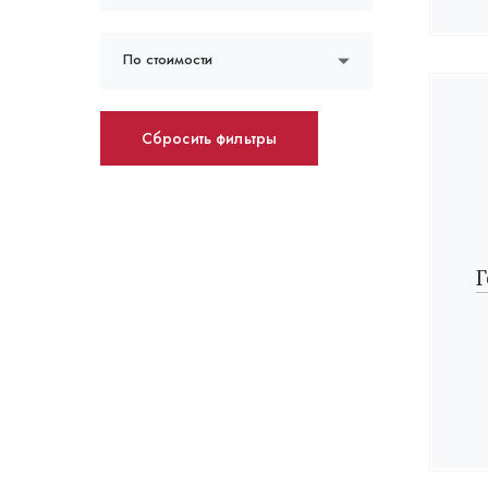
По стоимости
Сбросить фильтры
Г