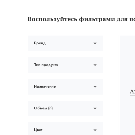
Воспользуйтесь фильтрами для п
Бренд
Тип продукта
Назначение
А
Объём (л)
Цвет