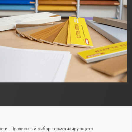
чности. Правильный выбор герметизирующего