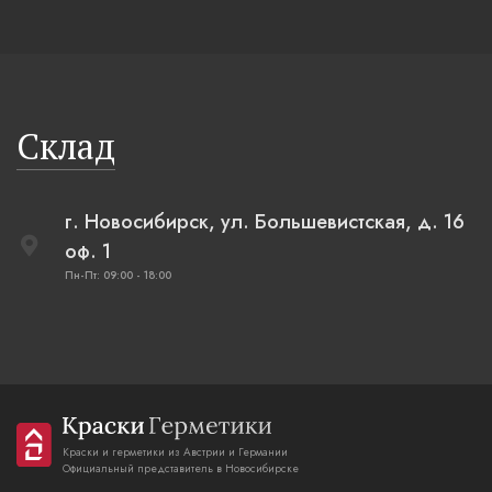
Склад
г. Новосибирск, ул. Большевистская, д. 16
оф. 1
Пн-Пт: 09:00 - 18:00
Краски и герметики из Австрии и Германии
Официальный представитель в Новосибирске