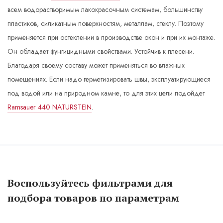
всем водорастворимым лакокрасочным системам, большинству
пластиков, силикатным поверхностям, металлам, стеклу. Поэтому
применяется при остеклении в производстве окон и при их монтаже.
Он обладает фунгицидными свойствами. Устойчив к плесени.
Благодаря своему составу может применяться во влажных
помещениях. Если надо герметизировать швы, эксплуатирующиеся
под водой или на природном камне, то для этих цели подойдет
Ramsauer 440 NATURSTEIN
.
Воспользуйтесь фильтрами для
подбора товаров по параметрам