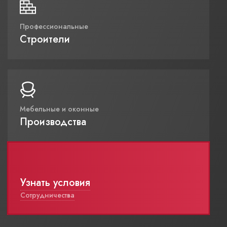
Профессиональные
Строители
Мебельные и оконные
Производства
Узнать условия
Сотрудничества