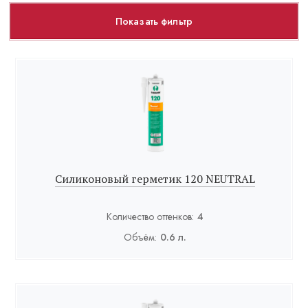
Показать фильтр
Силиконовый герметик 120 NEUTRAL
Количество оттенков:
4
Объём:
0.6 л.