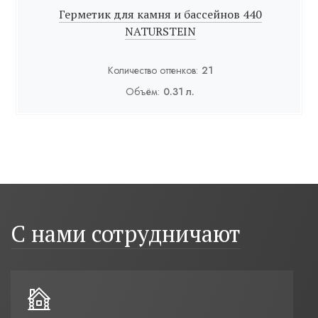
Герметик для камня и бассейнов 440
NATURSTEIN
Количество оттенков:
21
Объём:
0.31 л.
С нами сотрудничают