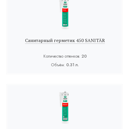
Санитарный герметик 450 SANITÄR
Количество оттенков:
20
Объём:
0.31 л.