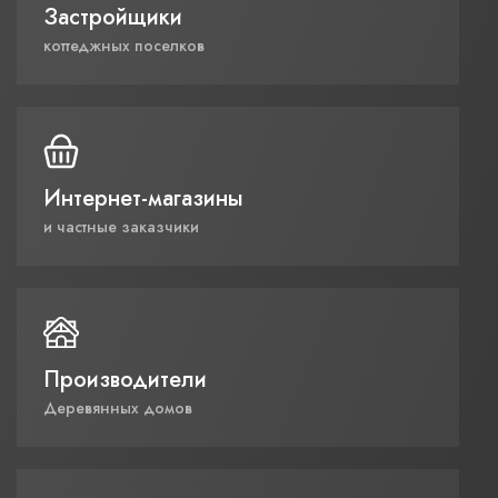
Застройщики
коттеджных поселков
Интернет-магазины
и частные заказчики
Производители
Деревянных домов