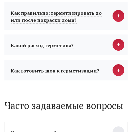
Как правильно: герметизировать до
или после покраски дома?
Какой расход герметика?
Как готовить шов к герметизации?
Часто задаваемые вопросы