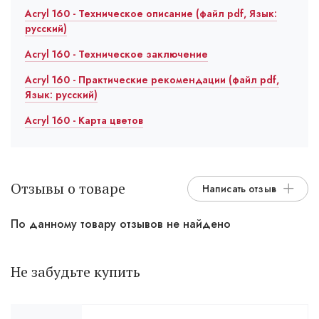
Acryl 160 - Техническое описание (файл pdf, Язык:
русский)
Acryl 160 - Техническое заключение
Acryl 160 - Практические рекомендации (файл pdf,
Язык: русский)
Acryl 160 - Карта цветов
Отзывы о товаре
Написать отзыв
По данному товару отзывов не найдено
Не забудьте купить