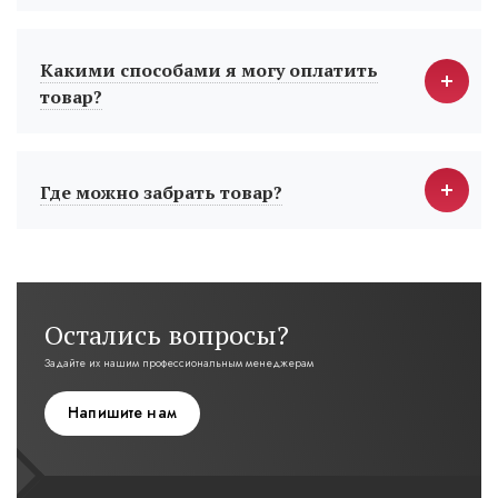
Какими способами я могу оплатить
товар?
Где можно забрать товар?
Остались вопросы?
Задайте их нашим профессиональным менеджерам
Напишите нам