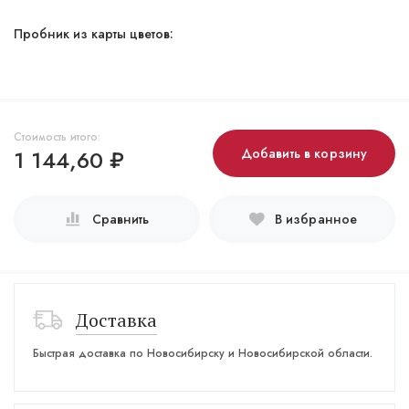
Пробник из карты цветов:
Стоимость итого:
1 144,60
₽
Добавить в корзину
Сравнить
В избранное
Доставка
Быстрая доставка по Новосибирску и Новосибирской области.