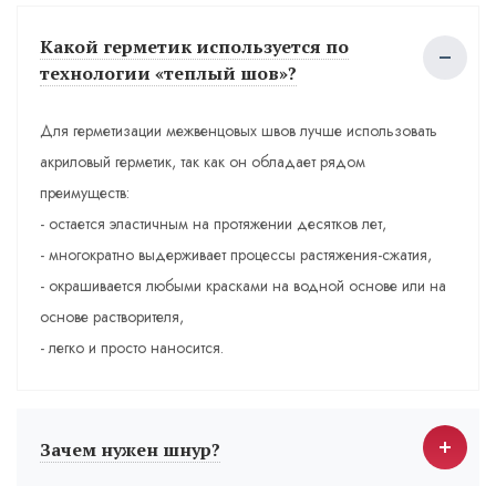
Какой герметик используется по
технологии «теплый шов»?
Для герметизации межвенцовых швов лучше использовать
акриловый герметик, так как он обладает рядом
преимуществ:
- остается эластичным на протяжении десятков лет,
- многократно выдерживает процессы растяжения-сжатия,
- окрашивается любыми красками на водной основе или на
основе растворителя,
- легко и просто наносится.
Зачем нужен шнур?