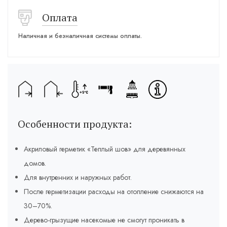
Оплата
Наличная и безналичная системы оплаты.
Особенности продукта:
Акриловый герметик «Теплый шов» для деревянных
домов.
Для внутренних и наружных работ.
После герметизации расходы на отопление снижаются на
30–70%.
Дерево-грызущие насекомые не смогут проникать в