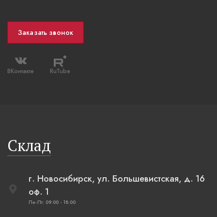
Заказать звонок
ВКонтакте
RuTube
Склад
г. Новосибирск, ул. Большевистская, д. 16
оф. 1
Пн-Пт: 09:00 - 18:00