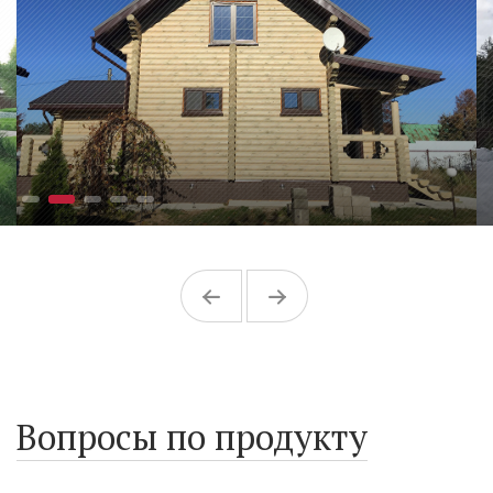
Вопросы по продукту