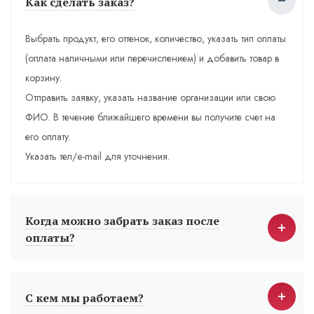
Как сделать заказ?
Выбрать продукт, его оттенок, количество, указать тип оплаты
(оплата наличными или перечислением) и добавить товар в
корзину.
Отправить заявку, указать название организации или свою
ФИО. В течение ближайшего времени вы получите счет на
его оплату.
Указать тел/e-mail для уточнения.
Когда можно забрать заказ после
оплаты?
С кем мы работаем?