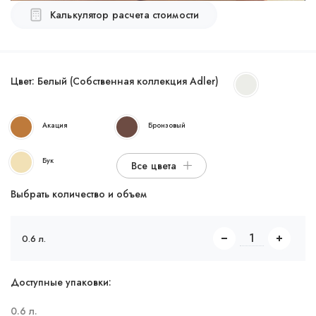
Калькулятор расчета стоимости
Цвет:
Белый (Собственная коллекция Adler)
Акация
Бронзовый
Бук
Все цвета
Выбрать количество и объем
0.6 л.
Доступные упаковки:
0.6 л.